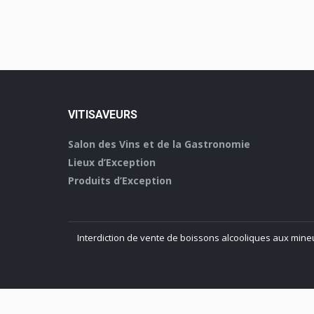
VITISAVEURS
Salon des Vins et de la Gastronomie
Lieux d’Exception
Produits d’Exception
Interdiction de vente de boissons alcooliques aux mine