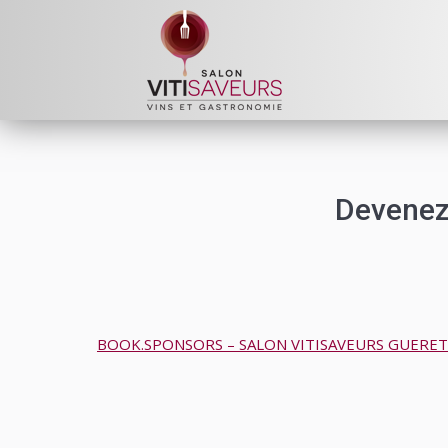
Devenez 
BOOK.SPONSORS – SALON VITISAVEURS GUERET