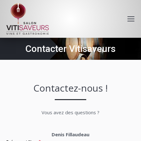
Contacter Vitisaveurs
Contactez-nous !
Vous avez des questions ?
Denis Fillaudeau