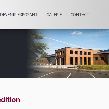
DEVENIR EXPOSANT
GALERIE
CONTACT
dition