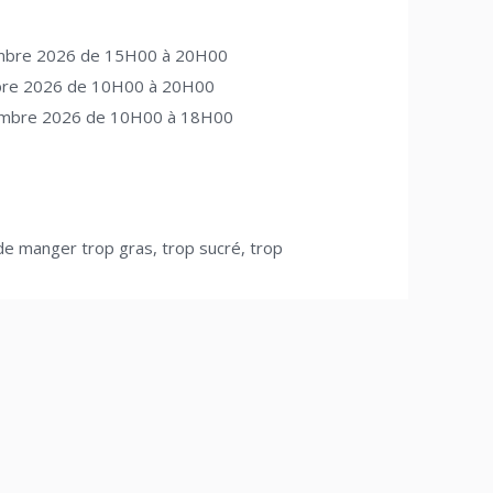
mbre 2026 de 15H00 à 20H00
re 2026 de 10H00 à 20H00
embre 2026 de 10H00 à 18H00
de manger trop gras, trop sucré, trop