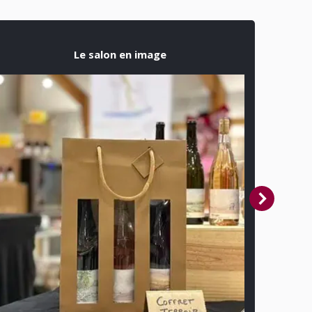
Le salon en image