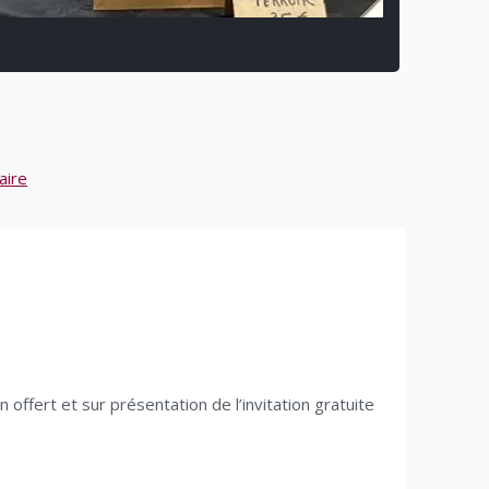
aire
 offert et sur présentation de l’invitation gratuite