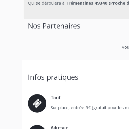
Qui se déroulera à
Trémentines 49340 (Proche de
Nos Partenaires
Vou
Infos pratiques
Tarif
Sur place, entrée 5€ (gratuit pour les 
Adresse