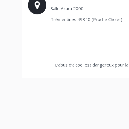
Salle Azura 2000
Trémentines 49340 (Proche Cholet)
L’abus d’alcool est dangereux pour l