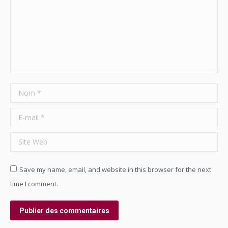
Nom *
E-mail *
Site Web
Save my name, email, and website in this browser for the next
time I comment.
Publier des commentaires