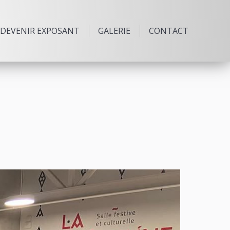
DEVENIR EXPOSANT
GALERIE
CONTACT