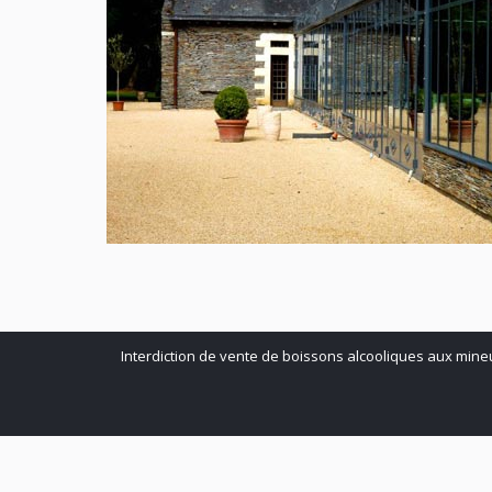
Interdiction de vente de boissons alcooliques aux mine