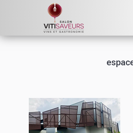
espace