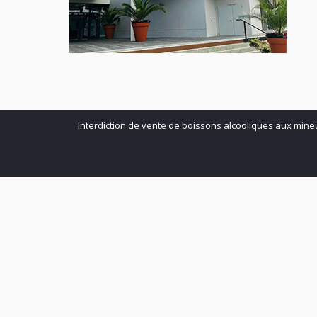
Interdiction de vente de boissons alcooliques aux mine