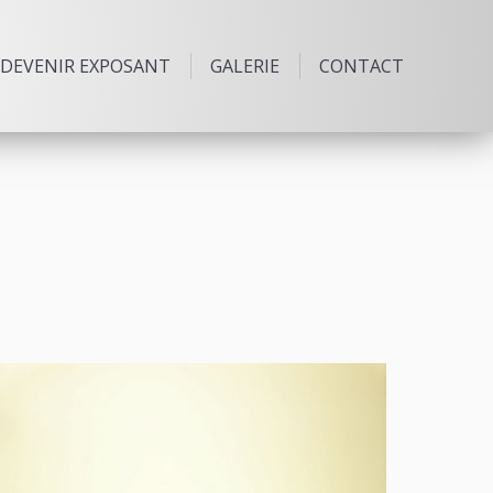
DEVENIR EXPOSANT
GALERIE
CONTACT