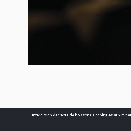
Interdiction de vente de boissons alcooliques aux mine