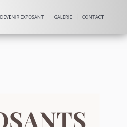
DEVENIR EXPOSANT
GALERIE
CONTACT