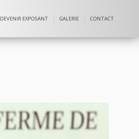
DEVENIR EXPOSANT
GALERIE
CONTACT