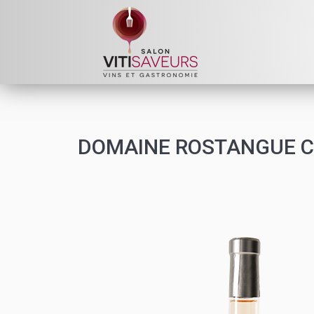
DOMAINE ROSTANGUE Cuv